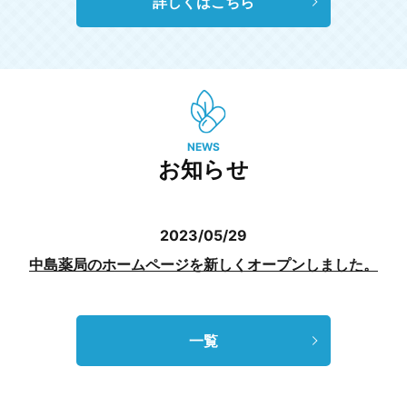
詳しくはこちら
NEWS
お知らせ
2023/05/29
中島薬局のホームページを新しくオープンしました。
一覧