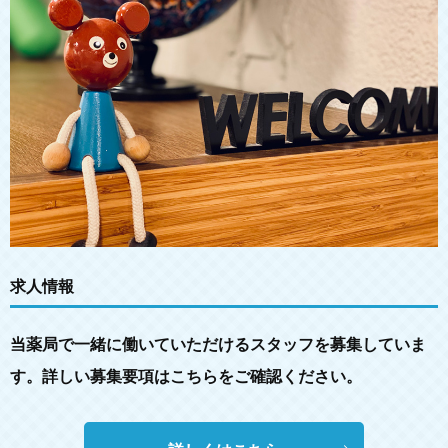
求人情報
当薬局で一緒に働いていただけるスタッフを募集していま
す。詳しい募集要項はこちらをご確認ください。