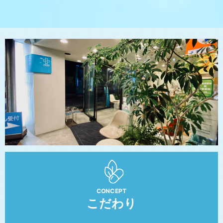
CONCEPT
こだわり