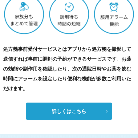
処方箋事前受付サービスとはアプリから処方箋を撮影して
送信すれば事前に調剤の予約ができるサービスです。
お薬
の効能や副作用を確認したり、次の通院日時やお薬を飲む
時間にアラームを設定したり便利な機能が多数ご利用いた
だけます。
詳しくはこちら