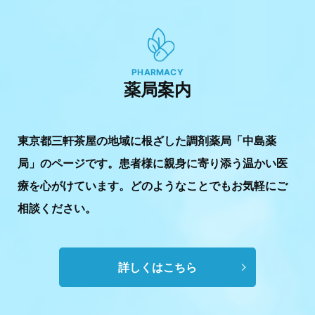
PHARMACY
薬局案内
東京都三軒茶屋の地域に根ざした調剤薬局「中島薬
局」のページです。
患者様に親身に寄り添う温かい医
療を心がけています。
どのようなことでもお気軽にご
相談ください。
詳しくはこちら