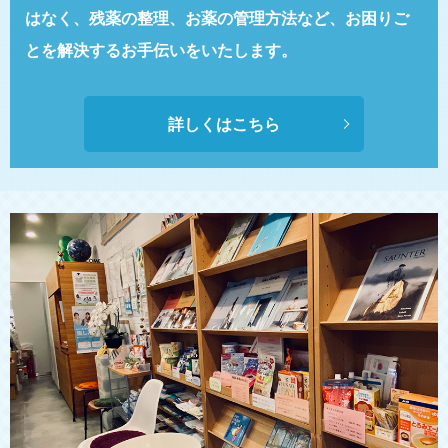
はなく、残薬の整理、お薬の管理方法など、
お困りご
とを解決するお手伝いをいたします。
詳しくはこちら