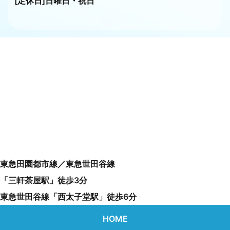
[定休日]日曜日・祝日
東急田園都市線／東急世田谷線
「三軒茶屋駅」徒歩3分
東急世田谷線「西太子堂駅」徒歩6分
HOME