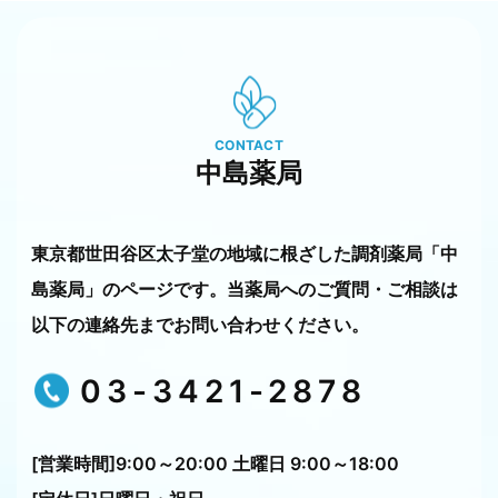
CONTACT
中島薬局
東京都世田谷区太子堂の地域に根ざした調剤薬局「中
島薬局」のページです。
当薬局へのご質問・ご相談は
以下の連絡先までお問い合わせください。
03-3421-2878
[営業時間]9:00～20:00 土曜日 9:00～18:00