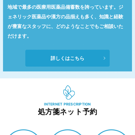
地域で最多の医療用医薬品備蓄数を誇っています。
ジ
ェネリック医薬品や漢方の品揃えも多く、
知識と経験
が豊富なスタッフに、
どのようなことでもご相談いた
だけます。
詳しくはこちら
INTERNET PRESCRIPTION
処方箋ネット予約