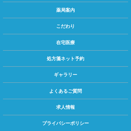
薬局案内
こだわり
在宅医療
処方箋ネット予約
ギャラリー
よくあるご質問
求人情報
プライバシーポリシー