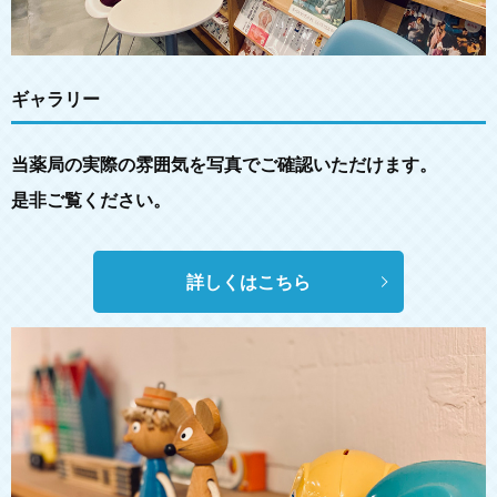
ギャラリー
当薬局の実際の雰囲気を写真でご確認いただけます。
是非ご覧ください。
詳しくはこちら