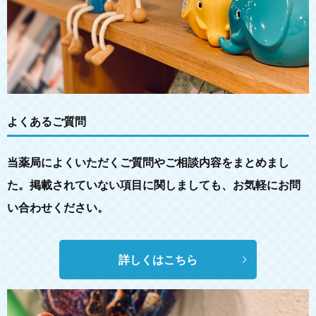
よくあるご質問
当薬局によくいただくご質問やご相談内容をまとめまし
た。掲載されていない項目に関しましても、お気軽にお問
い合わせください。
詳しくはこちら